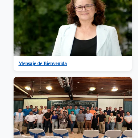
Mensaje de Bienvenida