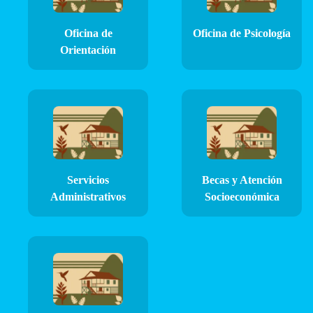
Oficina de
Oficina de Psicología
Orientación
Servicios
Becas y Atención
Administrativos
Socioeconómica