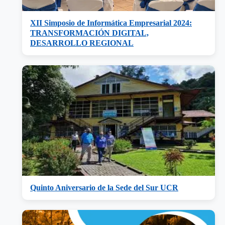
XII Simposio de Informática Empresarial 2024:
TRANSFORMACIÓN DIGITAL,
DESARROLLO REGIONAL
Quinto Aniversario de la Sede del Sur UCR