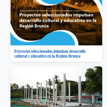
Proyectos seleccionados impulsan desarrollo
cultural y educativo en la Región Brunca