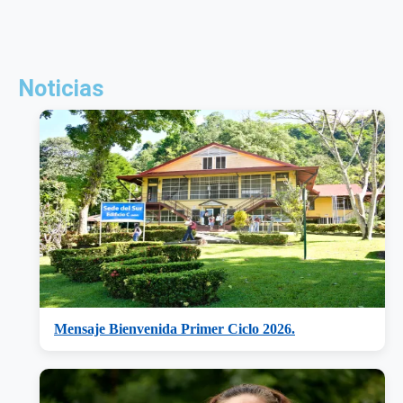
Noticias
Mensaje Bienvenida Primer Ciclo 2026.